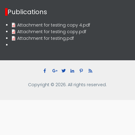
Publications
Attachment for testing copy 4.pdf
Attachment for testing copy.pdf
Attachment for testing.pdf
Copyright © 2026. All rights reserved.